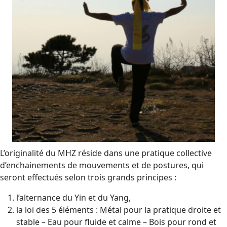
L’originalité du MHZ réside dans une pratique collective
d’enchainements de mouvements et de postures, qui
seront effectués selon trois grands principes :
l’alternance du Yin et du Yang,
la loi des 5 éléments : Métal pour la pratique droite et
stable – Eau pour fluide et calme – Bois pour rond et