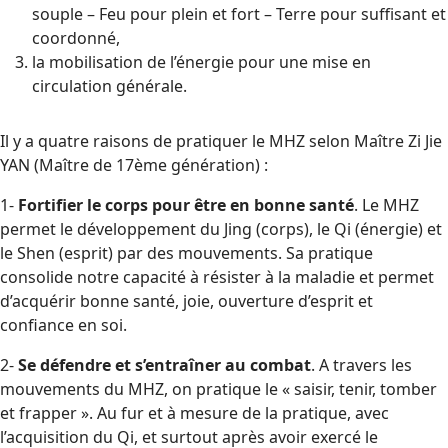
souple – Feu pour plein et fort – Terre pour suffisant et
coordonné,
la mobilisation de l’énergie pour une mise en
circulation générale.
Il y a quatre raisons de pratiquer le MHZ selon Maître Zi Jie
YAN (Maître de 17ème génération) :
1-
Fortifier le corps pour être en bonne santé
. Le MHZ
permet le développement du Jing (corps), le Qi (énergie) et
le Shen (esprit) par des mouvements. Sa pratique
consolide notre capacité à résister à la maladie et permet
d’acquérir bonne santé, joie, ouverture d’esprit et
confiance en soi.
2-
Se défendre et s’entraîner au combat
. A travers les
mouvements du MHZ, on pratique le « saisir, tenir, tomber
et frapper ». Au fur et à mesure de la pratique, avec
l’acquisition du Qi, et surtout après avoir exercé le