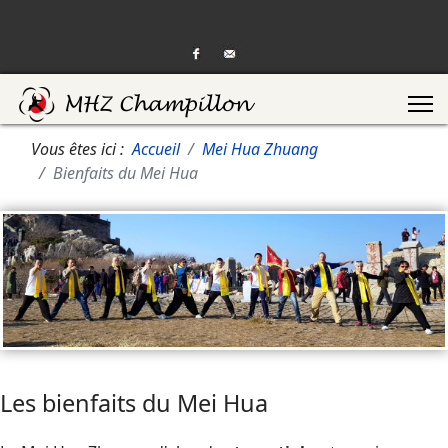
Vous êtes ici :
Accueil
Mei Hua Zhuang
Bienfaits du Mei Hua
Les bienfaits du Mei Hua