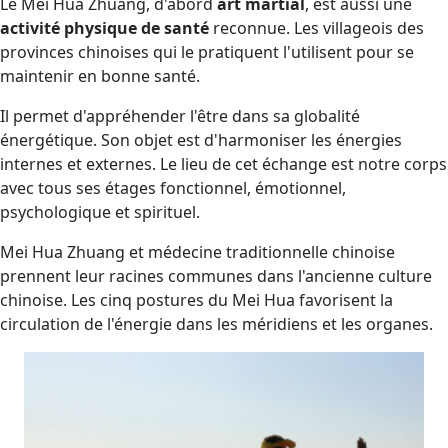
Le Mei Hua Zhuang, d'abord
art martial
, est aussi une
activité physique de santé
reconnue. Les villageois des
provinces chinoises qui le pratiquent l'utilisent pour se
maintenir en bonne santé.
Il permet d'appréhender l'être dans sa globalité
énergétique. Son objet est d'harmoniser les énergies
internes et externes. Le lieu de cet échange est notre corps
avec tous ses étages fonctionnel, émotionnel,
psychologique et spirituel.
Mei Hua Zhuang et médecine traditionnelle chinoise
prennent leur racines communes dans l'ancienne culture
chinoise. Les cinq postures du Mei Hua favorisent la
circulation de l'énergie dans les méridiens et les organes.