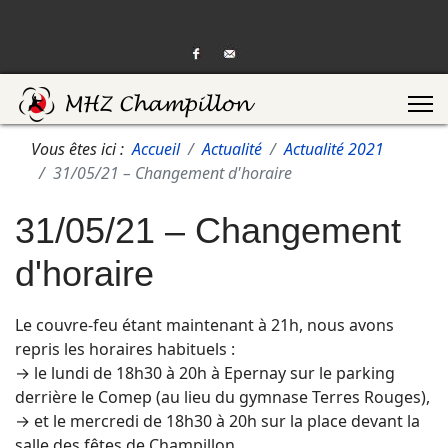
Vous êtes ici :
Accueil
Actualité
Actualité 2021
31/05/21 – Changement d'horaire
31/05/21 – Changement
d'horaire
Le couvre-feu étant maintenant à 21h, nous avons
repris les horaires habituels :
→ le lundi de 18h30 à 20h à Epernay sur le parking
derrière le Comep (au lieu du gymnase Terres Rouges),
→ et le mercredi de 18h30 à 20h sur la place devant la
salle des fêtes de Champillon.